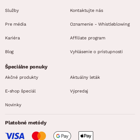
Služby
Kontaktujte nás
Pre média
Oznamenie - Whistleblowing
Kariéra
Affiliate program
Blog
Vyhlásenie o prístupnosti
Špeciálne ponuky
Akčné produkty
Aktuálny leták
E-shop špeciál
Výpredaj
Novinky
Platobné metódy