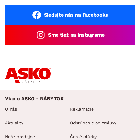
Sledujte nás na Facebooku
Sme tiež na Instagrame
Viac o ASKO - NÁBYTOK
O nás
Reklamácie
Aktuality
Odstúpenie od zmluvy
Naše predajne
Časté otázky