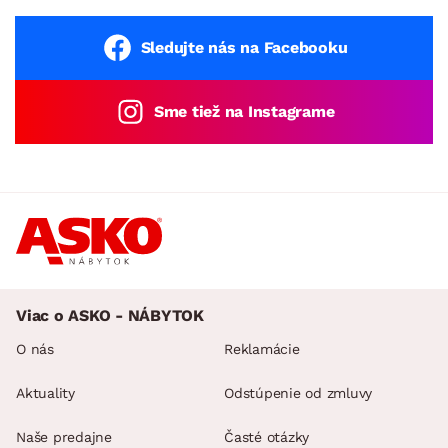
Sledujte nás na Facebooku
Sme tiež na Instagrame
Viac o ASKO - NÁBYTOK
O nás
Reklamácie
Aktuality
Odstúpenie od zmluvy
Naše predajne
Časté otázky