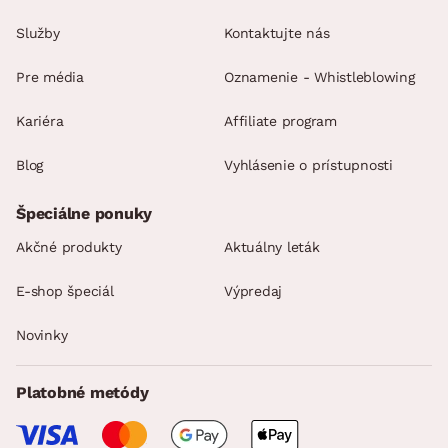
Služby
Kontaktujte nás
Pre média
Oznamenie - Whistleblowing
Kariéra
Affiliate program
Blog
Vyhlásenie o prístupnosti
Špeciálne ponuky
Akčné produkty
Aktuálny leták
E-shop špeciál
Výpredaj
Novinky
Platobné metódy