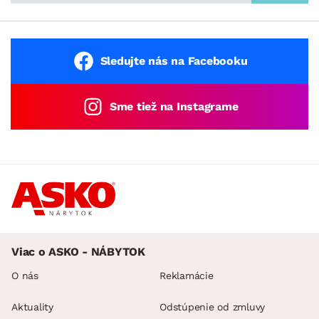
Sledujte nás na Facebooku
Sme tiež na Instagrame
Viac o ASKO - NÁBYTOK
O nás
Reklamácie
Aktuality
Odstúpenie od zmluvy