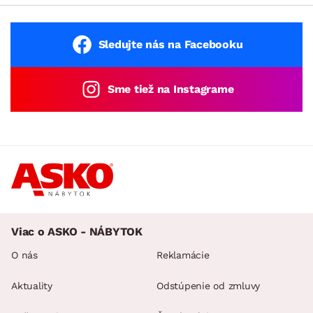
Sledujte nás na Facebooku
Sme tiež na Instagrame
Viac o ASKO - NÁBYTOK
O nás
Reklamácie
Aktuality
Odstúpenie od zmluvy