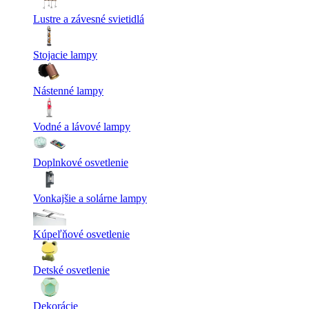
Lustre a závesné svietidlá
Stojacie lampy
Nástenné lampy
Vodné a lávové lampy
Doplnkové osvetlenie
Vonkajšie a solárne lampy
Kúpeľňové osvetlenie
Detské osvetlenie
Dekorácie