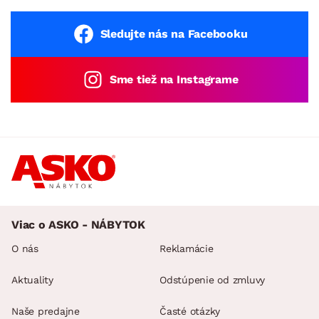
Sledujte nás na Facebooku
Sme tiež na Instagrame
Viac o ASKO - NÁBYTOK
O nás
Reklamácie
Aktuality
Odstúpenie od zmluvy
Naše predajne
Časté otázky