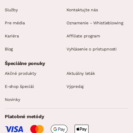
Služby
Kontaktujte nás
Pre média
Oznamenie - Whistleblowing
Kariéra
Affiliate program
Blog
Vyhlásenie o prístupnosti
Špeciálne ponuky
Akčné produkty
Aktuálny leták
E-shop špeciál
Výpredaj
Novinky
Platobné metódy