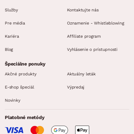
Služby
Kontaktujte nás
Pre média
Oznamenie - Whistleblowing
Kariéra
Affiliate program
Blog
Vyhlásenie o prístupnosti
Špeciálne ponuky
Akčné produkty
Aktuálny leták
E-shop špeciál
Výpredaj
Novinky
Platobné metódy