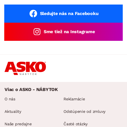
Sledujte nás na Facebooku
Sme tiež na Instagrame
Viac o ASKO - NÁBYTOK
O nás
Reklamácie
Aktuality
Odstúpenie od zmluvy
Naše predajne
Časté otázky