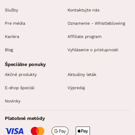
Služby
Kontaktujte nás
Pre média
Oznamenie - Whistleblowing
Kariéra
Affiliate program
Blog
Vyhlásenie o prístupnosti
Špeciálne ponuky
Akčné produkty
Aktuálny leták
E-shop špeciál
Výpredaj
Novinky
Platobné metódy