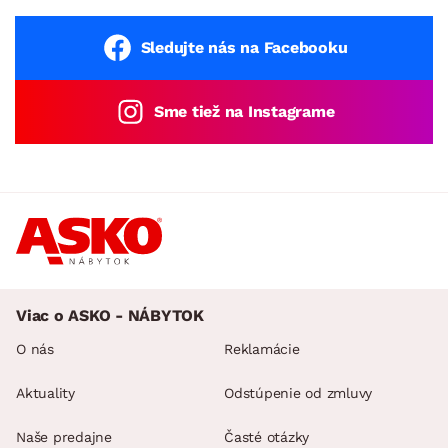
Sledujte nás na Facebooku
Sme tiež na Instagrame
Viac o ASKO - NÁBYTOK
O nás
Reklamácie
Aktuality
Odstúpenie od zmluvy
Naše predajne
Časté otázky