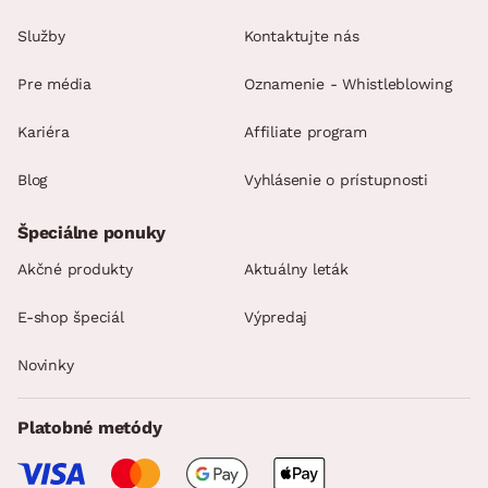
Služby
Kontaktujte nás
Pre média
Oznamenie - Whistleblowing
Kariéra
Affiliate program
Blog
Vyhlásenie o prístupnosti
Špeciálne ponuky
Akčné produkty
Aktuálny leták
E-shop špeciál
Výpredaj
Novinky
Platobné metódy