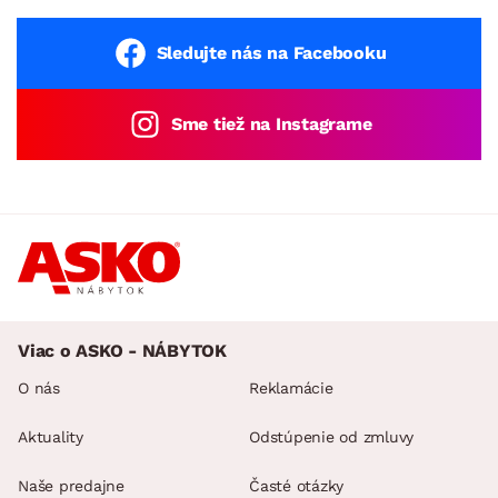
Sledujte nás na Facebooku
Sme tiež na Instagrame
Viac o ASKO - NÁBYTOK
O nás
Reklamácie
Aktuality
Odstúpenie od zmluvy
Naše predajne
Časté otázky