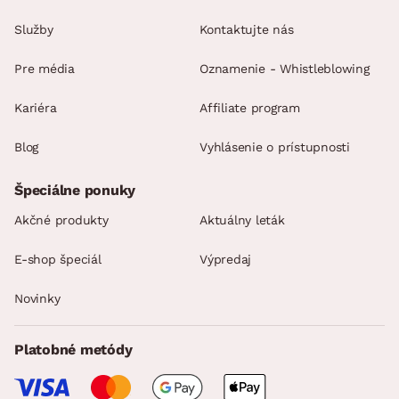
Služby
Kontaktujte nás
Pre média
Oznamenie - Whistleblowing
Kariéra
Affiliate program
Blog
Vyhlásenie o prístupnosti
Špeciálne ponuky
Akčné produkty
Aktuálny leták
E-shop špeciál
Výpredaj
Novinky
Platobné metódy