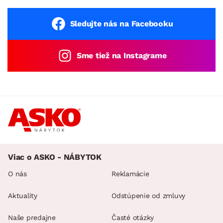
Sledujte nás na Facebooku
Sme tiež na Instagrame
Viac o ASKO - NÁBYTOK
O nás
Reklamácie
Aktuality
Odstúpenie od zmluvy
Naše predajne
Časté otázky