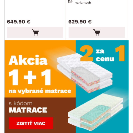
variantoch
649.90 €
629.90 €