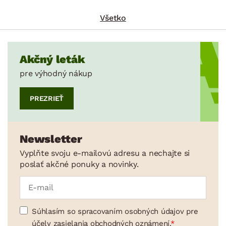
Všetko
Akčný leták
pre výhodný nákup
PREZRIEŤ
Newsletter
Vyplňte svoju e-mailovú adresu a nechajte si
poslať akčné ponuky a novinky.
Súhlasím so spracovaním osobných údajov pre
účely zasielania obchodných oznámení.