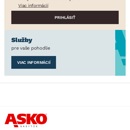
Viac informácií
Služby
pre vaše pohodlie
VIAC INFORMÁCIÍ