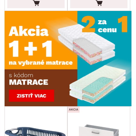
AKCIA