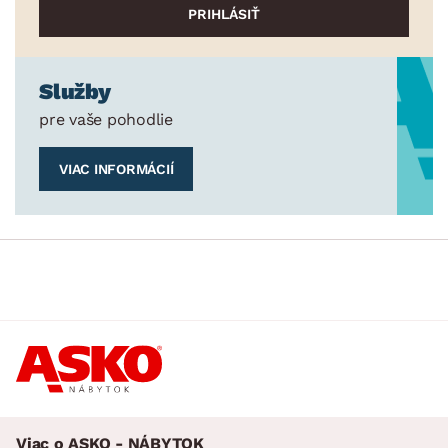
Služby
pre vaše pohodlie
VIAC INFORMÁCIÍ
Viac o ASKO - NÁBYTOK