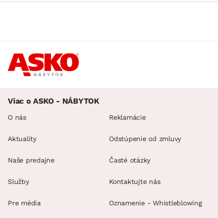
Viac o ASKO - NÁBYTOK
O nás
Reklamácie
Aktuality
Odstúpenie od zmluvy
Naše predajne
Časté otázky
Služby
Kontaktujte nás
Pre média
Oznamenie - Whistleblowing