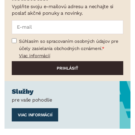
Vyplňte svoju e-mailovú adresu a nechajte si
poslať akčné ponuky a novinky.
Súhlasím so spracovaním osobných údajov pre
účely zasielania obchodných oznámení.
Viac informácií
Služby
pre vaše pohodlie
VIAC INFORMÁCIÍ