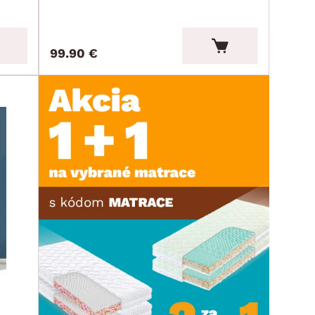
99.90 €