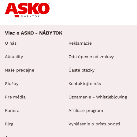
Viac o ASKO - NÁBYTOK
O nás
Reklamácie
Aktuality
Odstúpenie od zmluvy
Naše predajne
Časté otázky
Služby
Kontaktujte nás
Pre média
Oznamenie - Whistleblowing
Kariéra
Affiliate program
Blog
Vyhlásenie o prístupnosti