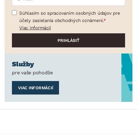
Súhlasím so spracovaním osobných údajov pre
účely zasielania obchodných oznámení.
Viac informácií
Služby
pre vaše pohodlie
VIAC INFORMÁCIÍ