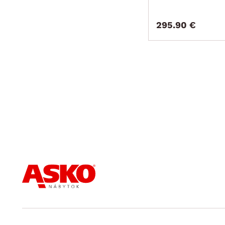
295.90 €