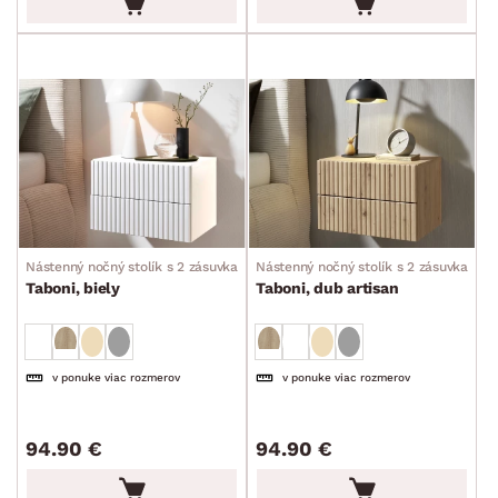
Nástenný nočný stolík s 2 zásuvkami
Nástenný nočný stolík s 2 zásuvkami
Taboni, biely
Taboni, dub artisan
v ponuke viac rozmerov
v ponuke viac rozmerov
94.90 €
94.90 €