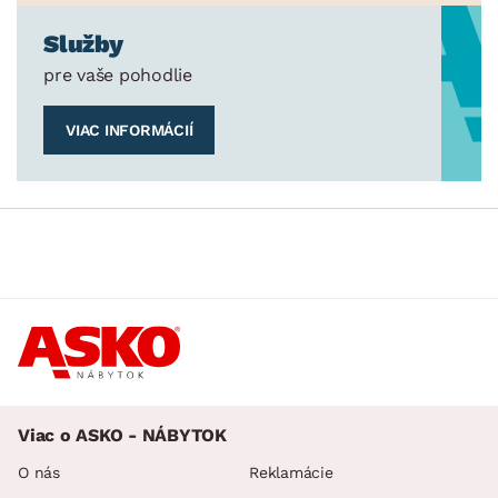
Služby
pre vaše pohodlie
VIAC INFORMÁCIÍ
Viac o ASKO - NÁBYTOK
O nás
Reklamácie