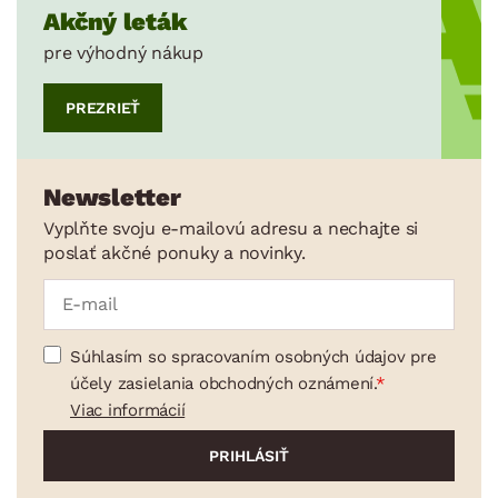
Akčný leták
pre výhodný nákup
PREZRIEŤ
Newsletter
Vyplňte svoju e-mailovú adresu a nechajte si
poslať akčné ponuky a novinky.
Súhlasím so spracovaním osobných údajov pre
účely zasielania obchodných oznámení.
Viac informácií