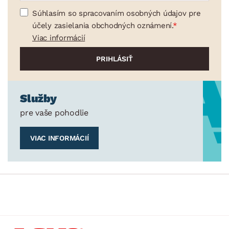
Súhlasím so spracovaním osobných údajov pre
účely zasielania obchodných oznámení.
Viac informácií
Služby
pre vaše pohodlie
VIAC INFORMÁCIÍ