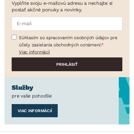
Vyplňte svoju e-mailovú adresu a nechajte si
poslať akčné ponuky a novinky.
Súhlasím so spracovaním osobných údajov pre
účely zasielania obchodných oznámení.
Viac informácií
Služby
pre vaše pohodlie
VIAC INFORMÁCIÍ