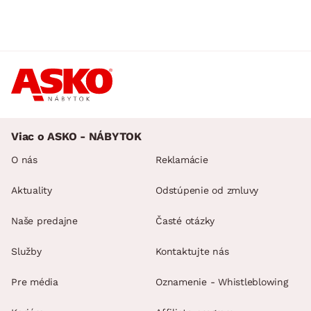
Viac o ASKO - NÁBYTOK
O nás
Reklamácie
Aktuality
Odstúpenie od zmluvy
Naše predajne
Časté otázky
Služby
Kontaktujte nás
Pre média
Oznamenie - Whistleblowing