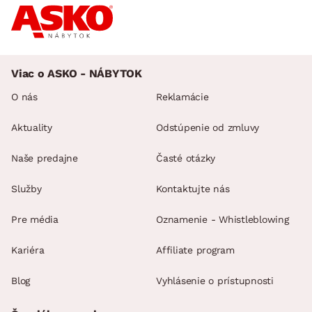
Viac o ASKO - NÁBYTOK
O nás
Reklamácie
Aktuality
Odstúpenie od zmluvy
Naše predajne
Časté otázky
Služby
Kontaktujte nás
Pre média
Oznamenie - Whistleblowing
Kariéra
Affiliate program
Blog
Vyhlásenie o prístupnosti