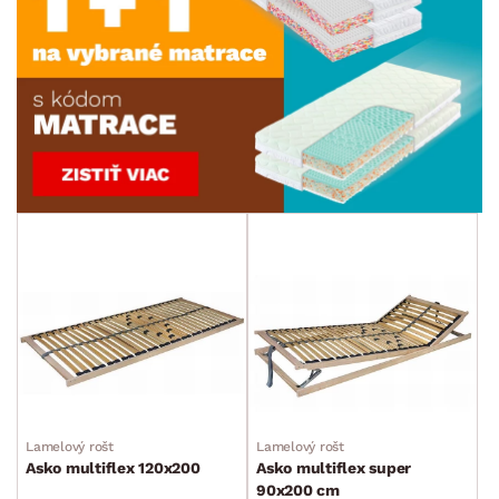
Lamelový rošt
Lamelový rošt
Asko multiflex 120x200
Asko multiflex super
90x200 cm