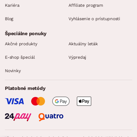
Kariéra
Affiliate program
Blog
Vyhlásenie o prístupnosti
Špeciálne ponuky
Akčné produkty
Aktuálny leták
E-shop špeciál
Výpredaj
Novinky
Platobné metódy