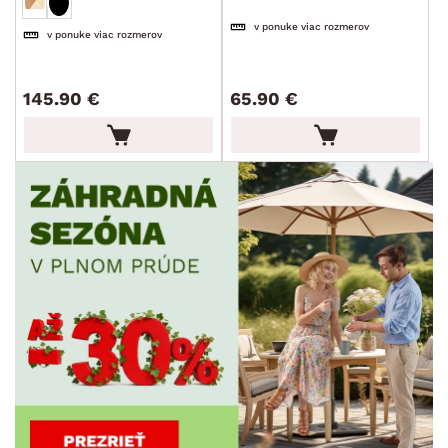
v ponuke viac rozmerov
v ponuke viac rozmerov
145.90 €
65.90 €