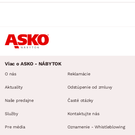
Viac o ASKO - NÁBYTOK
O nás
Reklamácie
Aktuality
Odstúpenie od zmluvy
Naše predajne
Časté otázky
Služby
Kontaktujte nás
Pre média
Oznamenie - Whistleblowing