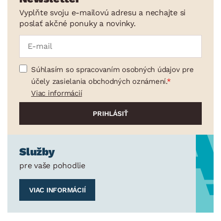
Vyplňte svoju e-mailovú adresu a nechajte si
poslať akčné ponuky a novinky.
Súhlasím so spracovaním osobných údajov pre
účely zasielania obchodných oznámení.
Viac informácií
Služby
pre vaše pohodlie
VIAC INFORMÁCIÍ