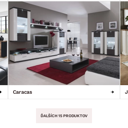
Caracas
J
ĎALŠÍCH 15 PRODUKTOV