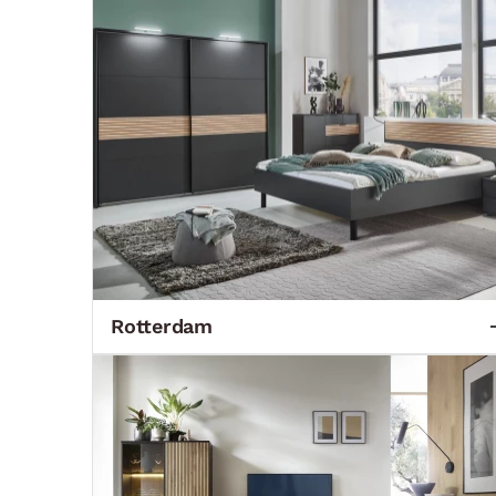
Rotterdam