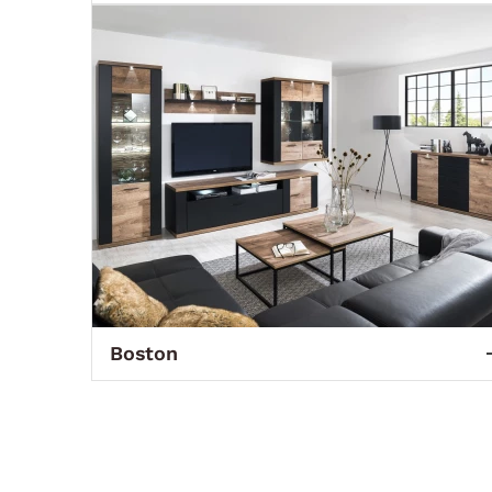
Boston