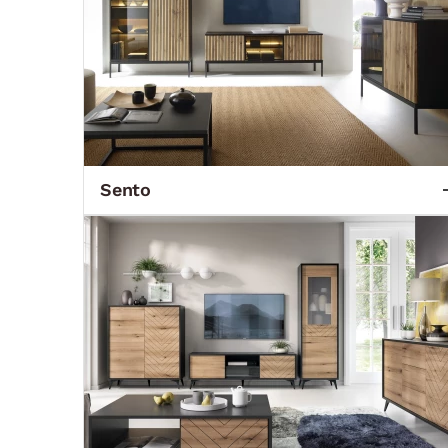
Sento