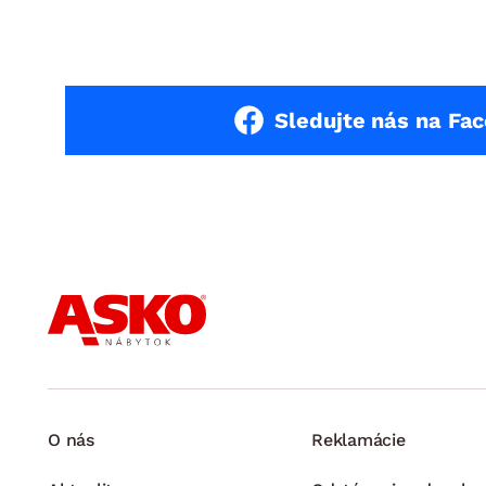
Sledujte nás na Fa
O nás
Reklamácie