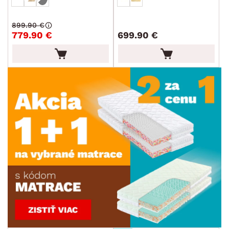
899.90 €
779.90 €
699.90 €