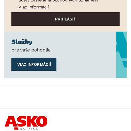
Viac informácií
Služby
pre vaše pohodlie
VIAC INFORMÁCIÍ