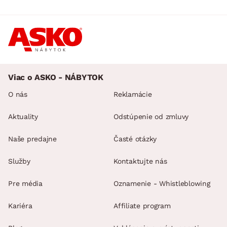
Viac o ASKO - NÁBYTOK
O nás
Reklamácie
Aktuality
Odstúpenie od zmluvy
Naše predajne
Časté otázky
Služby
Kontaktujte nás
Pre média
Oznamenie - Whistleblowing
Kariéra
Affiliate program