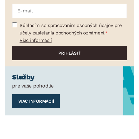
Súhlasím so spracovaním osobných údajov pre
účely zasielania obchodných oznámení.
Viac informácií
Služby
pre vaše pohodlie
VIAC INFORMÁCIÍ