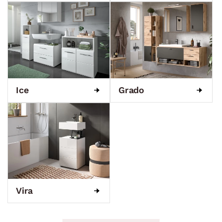
Ice
Grado
Vira