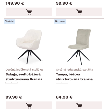
149.90 €
99.90 €
Novinka
Novinka
Otočná jedálenská stolička
Otočná jedálenská stolička
Safaga, svetlo béžová
Tampa, béžová
štruktúrovaná tkanina
štruktúrovaná tkanina
99.90 €
84.90 €