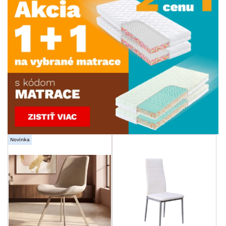
Novinka