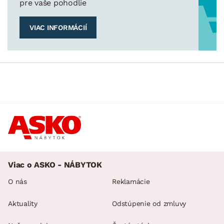
pre vaše pohodlie
VIAC INFORMÁCIÍ
Viac o ASKO - NÁBYTOK
O nás
Reklamácie
Aktuality
Odstúpenie od zmluvy