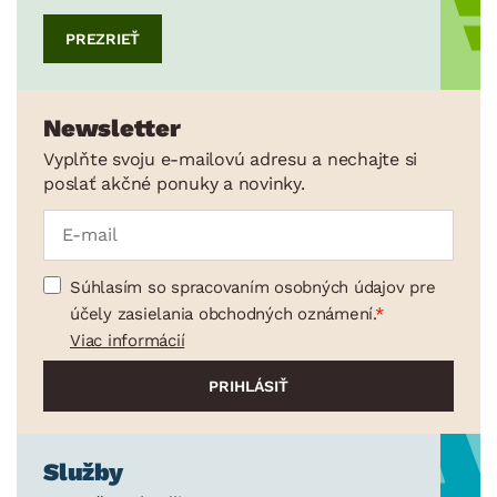
PREZRIEŤ
Newsletter
Vyplňte svoju e-mailovú adresu a nechajte si
poslať akčné ponuky a novinky.
Súhlasím so spracovaním osobných údajov pre
účely zasielania obchodných oznámení.
Viac informácií
Služby