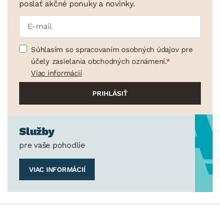
poslať akčné ponuky a novinky.
Súhlasím so spracovaním osobných údajov pre
účely zasielania obchodných oznámení.
Viac informácií
Služby
pre vaše pohodlie
VIAC INFORMÁCIÍ