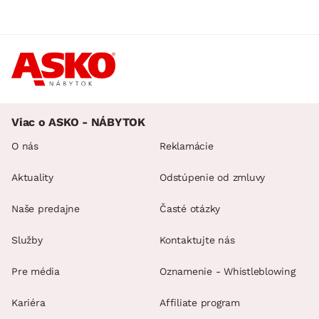
Viac o ASKO - NÁBYTOK
O nás
Reklamácie
Aktuality
Odstúpenie od zmluvy
Naše predajne
Časté otázky
Služby
Kontaktujte nás
Pre média
Oznamenie - Whistleblowing
Kariéra
Affiliate program