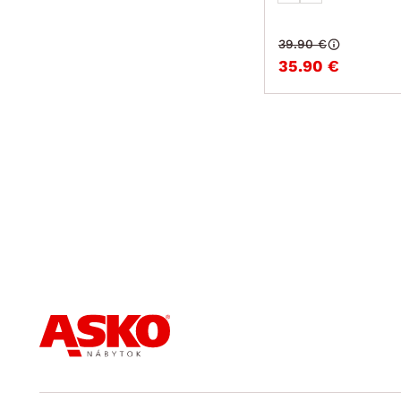
39.90 €
35.90 €