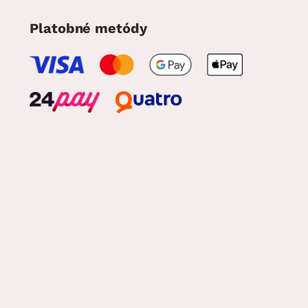
Platobné metódy