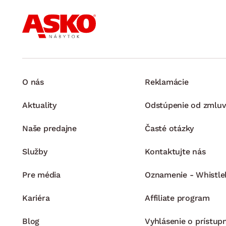
O nás
Reklamácie
Aktuality
Odstúpenie od zmluv
Naše predajne
Časté otázky
Služby
Kontaktujte nás
Pre média
Oznamenie - Whistle
Kariéra
Affiliate program
Blog
Vyhlásenie o prístup