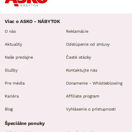
Viac o ASKO - NÁBYTOK
O nás
Reklamácie
Aktuality
Odstúpenie od zmluvy
Naše predajne
Časté otázky
Služby
Kontaktujte nás
Pre média
Oznamenie - Whistleblowing
Kariéra
Affiliate program
Blog
Vyhlásenie o prístupnosti
Špeciálne ponuky