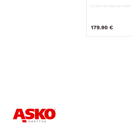
179.90 €