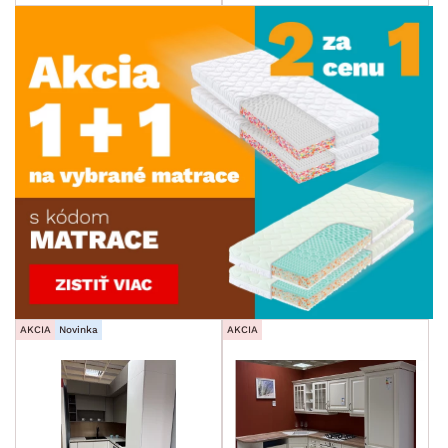
AKCIA
Novinka
AKCIA