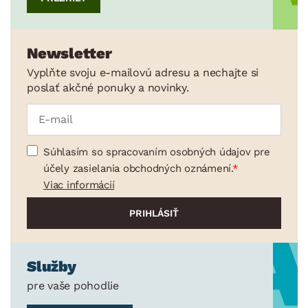
Newsletter
Vyplňte svoju e-mailovú adresu a nechajte si
poslať akčné ponuky a novinky.
Súhlasím so spracovaním osobných údajov pre
účely zasielania obchodných oznámení.
Viac informácií
Služby
pre vaše pohodlie