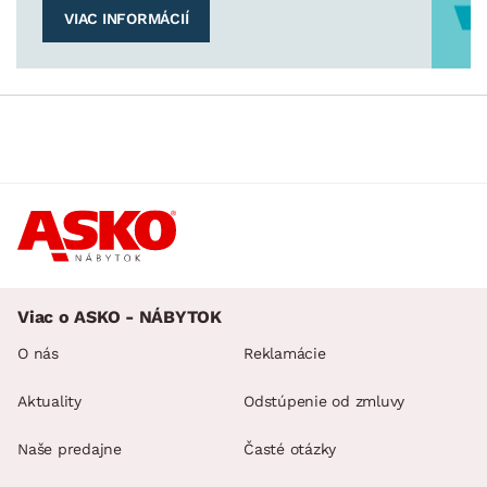
VIAC INFORMÁCIÍ
Viac o ASKO - NÁBYTOK
O nás
Reklamácie
Aktuality
Odstúpenie od zmluvy
Naše predajne
Časté otázky