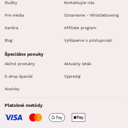
Služby
Kontaktujte nás
Pre média
Oznamenie - Whistleblowing
Kariéra
Affiliate program
Blog
Vyhlásenie o prístupnosti
Špeciálne ponuky
Akčné produkty
Aktuálny leták
E-shop špeciál
Výpredaj
Novinky
Platobné metódy