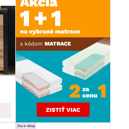
Iba e-shop