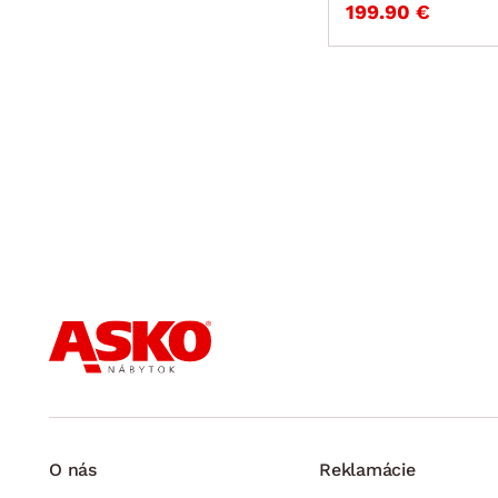
199.90 €
O nás
Reklamácie