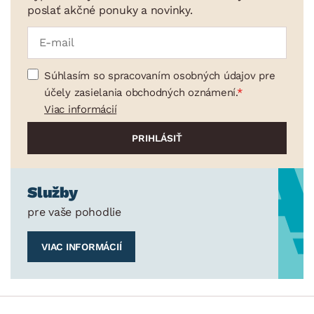
poslať akčné ponuky a novinky.
Súhlasím so spracovaním osobných údajov pre
účely zasielania obchodných oznámení.
Viac informácií
Služby
pre vaše pohodlie
VIAC INFORMÁCIÍ