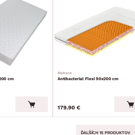
Matrace
200 cm
Antibacterial Flexi 90x200 cm
179.90 €
ĎALŠÍCH 15 PRODUKTOV