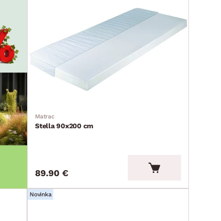
Matrac
Stella 90x200 cm
89.90 €
Novinka