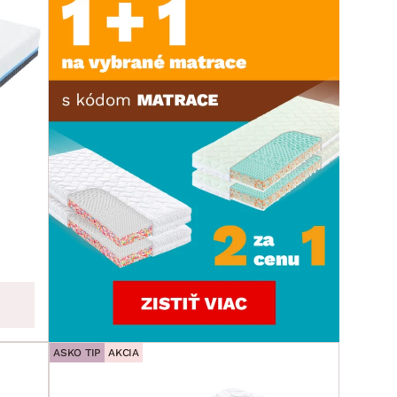
ASKO TIP
AKCIA