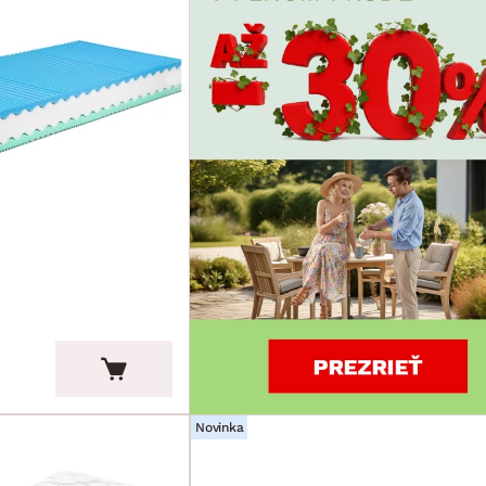
Novinka