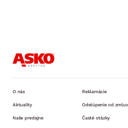
O nás
Reklamácie
Aktuality
Odstúpenie od zmluv
Naše predajne
Časté otázky