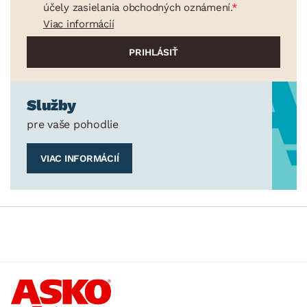
účely zasielania obchodných oznámení.
Viac informácií
Služby
pre vaše pohodlie
VIAC INFORMÁCIÍ