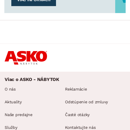
Viac o ASKO - NÁBYTOK
O nás
Reklamácie
Aktuality
Odstúpenie od zmluvy
Naše predajne
Časté otázky
Služby
Kontaktujte nás