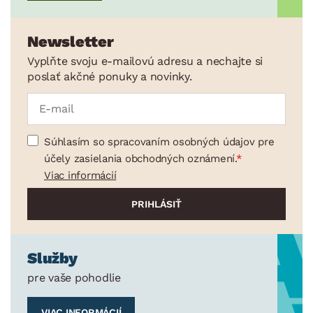
Newsletter
Vyplňte svoju e-mailovú adresu a nechajte si
poslať akčné ponuky a novinky.
Súhlasím so spracovaním osobných údajov pre
účely zasielania obchodných oznámení.
Viac informácií
Služby
pre vaše pohodlie
VIAC INFORMÁCIÍ