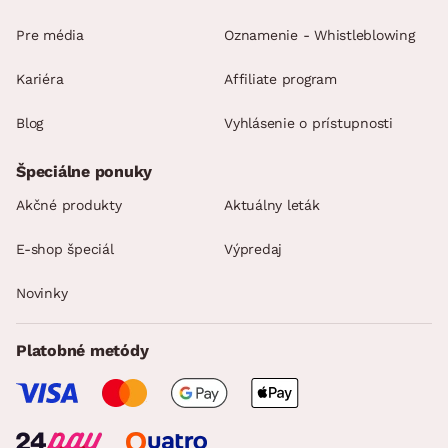
Pre média
Oznamenie - Whistleblowing
Kariéra
Affiliate program
Blog
Vyhlásenie o prístupnosti
Špeciálne ponuky
Akčné produkty
Aktuálny leták
E-shop špeciál
Výpredaj
Novinky
Platobné metódy