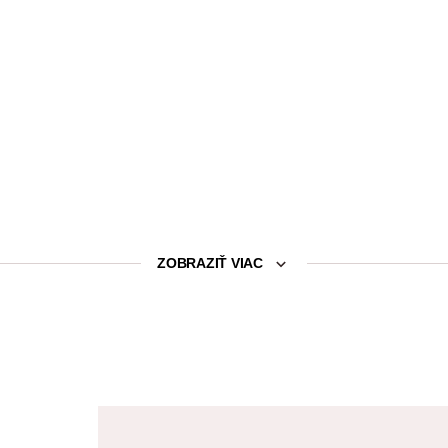
ZOBRAZIŤ VIAC