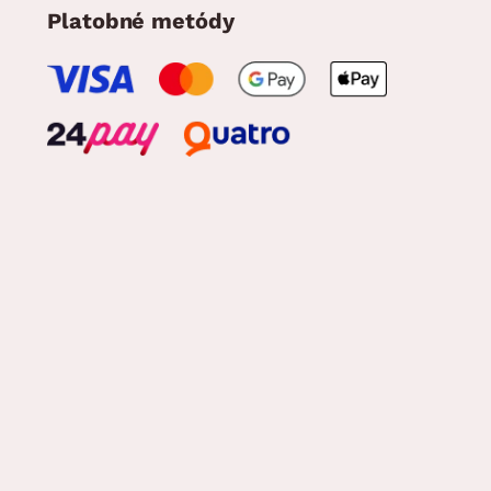
Platobné metódy