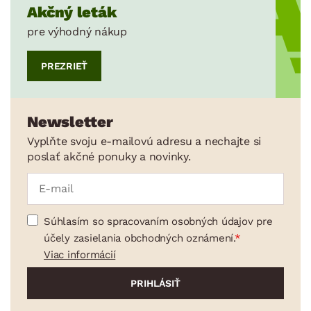
Akčný leták
pre výhodný nákup
PREZRIEŤ
Newsletter
Vyplňte svoju e-mailovú adresu a nechajte si
poslať akčné ponuky a novinky.
Súhlasím so spracovaním osobných údajov pre
účely zasielania obchodných oznámení.
Viac informácií