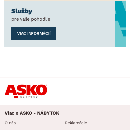
Služby
pre vaše pohodlie
VIAC INFORMÁCIÍ
Viac o ASKO - NÁBYTOK
O nás
Reklamácie