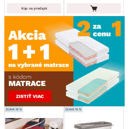
Kúp na predajni
ZĽAVA 15 %
ZĽAVA 15 %