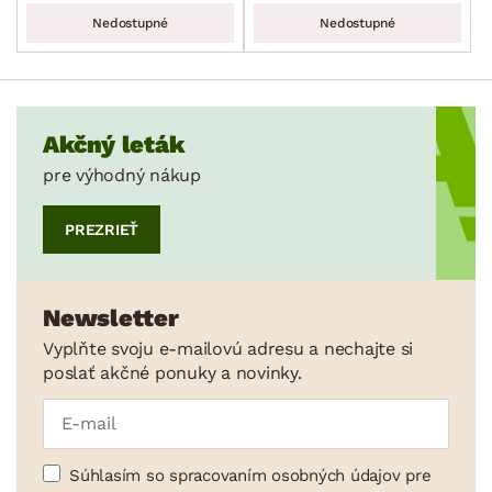
Nedostupné
Nedostupné
Akčný leták
pre výhodný nákup
PREZRIEŤ
Newsletter
Vyplňte svoju e-mailovú adresu a nechajte si
poslať akčné ponuky a novinky.
Súhlasím so spracovaním osobných údajov pre