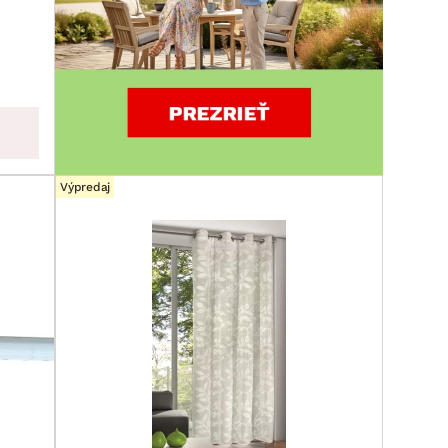
Výpredaj