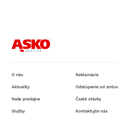
O nás
Reklamácie
Aktuality
Odstúpenie od zmluv
Naše predajne
Časté otázky
Služby
Kontaktujte nás