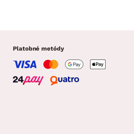
Platobné metódy