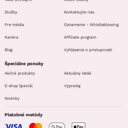
Služby
Kontaktujte nás
Pre média
Oznamenie - Whistleblowing
Kariéra
Affiliate program
Blog
Vyhlásenie o prístupnosti
Špeciálne ponuky
Akčné produkty
Aktuálny leták
E-shop špeciál
Výpredaj
Novinky
Platobné metódy