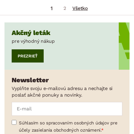
1
2
Všetko
Akčný leták
pre výhodný nákup
PREZRIEŤ
Newsletter
Vyplňte svoju e-mailovú adresu a nechajte si
poslať akčné ponuky a novinky.
Súhlasím so spracovaním osobných údajov pre
účely zasielania obchodných oznámení.