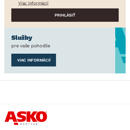
Viac informácií
Služby
pre vaše pohodlie
VIAC INFORMÁCIÍ