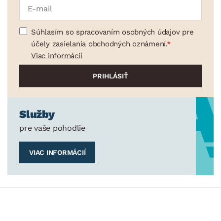
Súhlasím so spracovaním osobných údajov pre
účely zasielania obchodných oznámení.
Viac informácií
Služby
pre vaše pohodlie
VIAC INFORMÁCIÍ