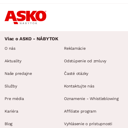
Viac o ASKO - NÁBYTOK
O nás
Reklamácie
Aktuality
Odstúpenie od zmluvy
Naše predajne
Časté otázky
Služby
Kontaktujte nás
Pre média
Oznamenie - Whistleblowing
Kariéra
Affiliate program
Blog
Vyhlásenie o prístupnosti