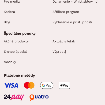
Pre média
Oznamenie - Whistleblowing
Kariéra
Affiliate program
Blog
Vyhlásenie o prístupnosti
Špeciálne ponuky
Akčné produkty
Aktuálny leták
E-shop špeciál
Výpredaj
Novinky
Platobné metódy