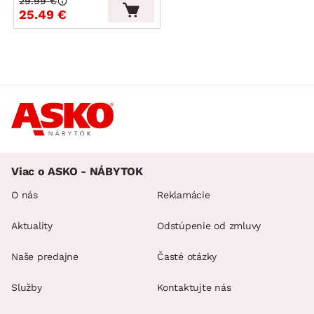
29.99 €
25.49 €
Viac o ASKO - NÁBYTOK
O nás
Reklamácie
Aktuality
Odstúpenie od zmluvy
Naše predajne
Časté otázky
Služby
Kontaktujte nás