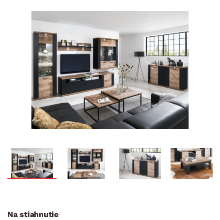
Na stiahnutie