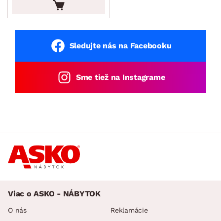
Sledujte nás na Facebooku
Sme tiež na Instagrame
Viac o ASKO - NÁBYTOK
O nás
Reklamácie