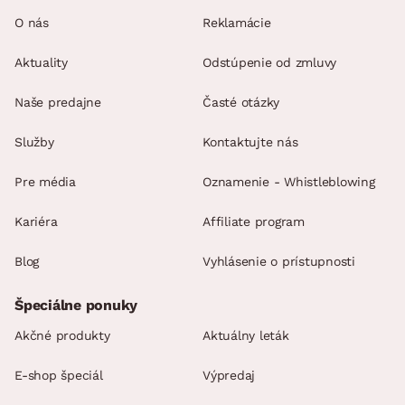
O nás
Reklamácie
Aktuality
Odstúpenie od zmluvy
Naše predajne
Časté otázky
Služby
Kontaktujte nás
Pre média
Oznamenie - Whistleblowing
Kariéra
Affiliate program
Blog
Vyhlásenie o prístupnosti
Špeciálne ponuky
Akčné produkty
Aktuálny leták
E-shop špeciál
Výpredaj